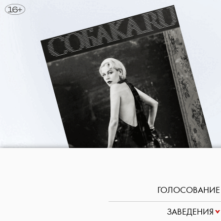
ГОЛОСОВАНИЕ
ЗАВЕДЕНИЯ