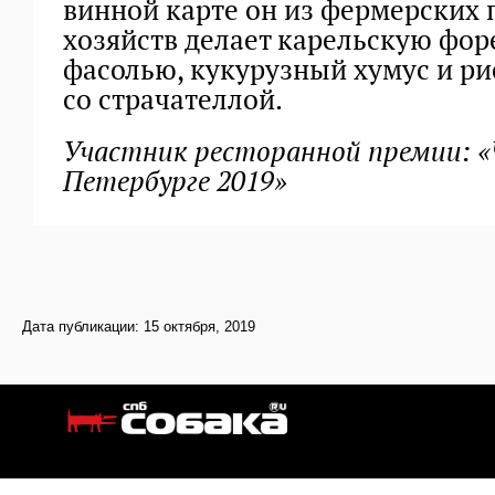
винной карте он из фермерских
хозяйств делает карельскую форе
фасолью, кукурузный хумус и ри
со страчателлой.
Участник ресторанной премии: «Ч
Петербурге 2019»
Дата публикации: 15 октября, 2019